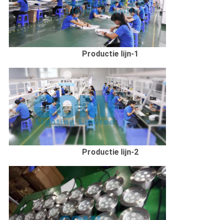
Productie lijn-1
Productie lijn-2