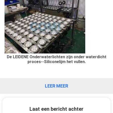
De LEIDENE Onderwaterlichten zijn onder waterdicht
proces--Siliconelijm het vullen.
LEER MEER
Laat een bericht achter