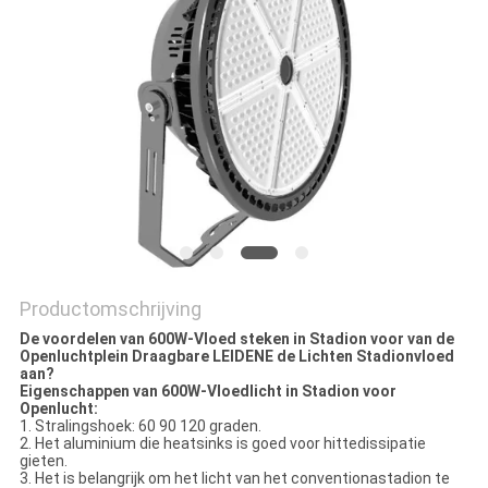
Productomschrijving
De voordelen van 600W-Vloed steken in Stadion voor van de
Openluchtplein Draagbare LEIDENE de Lichten Stadionvloed
aan?
Eigenschappen van 600W-Vloedlicht in Stadion voor
Openlucht:
1.
Stralingshoek: 60 90 120 graden.
2. Het aluminium die heatsinks is goed voor hittedissipatie
gieten.
3. Het is belangrijk om het licht van het conventionastadion te