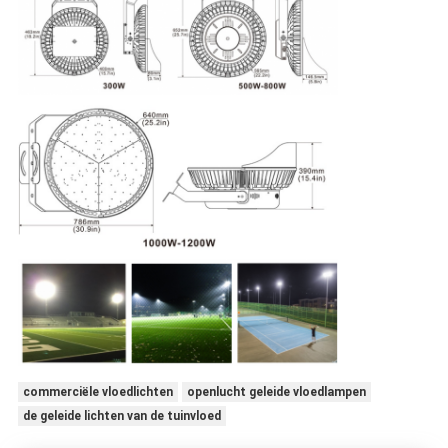
commerciële vloedlichten
openlucht geleide vloedlampen
de geleide lichten van de tuinvloed