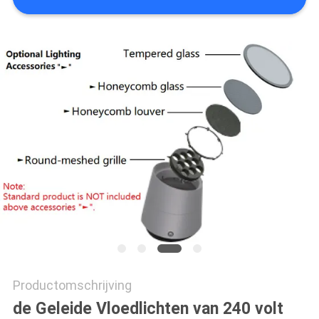
Productomschrijving
de Geleide Vloedlichten van 240 volt