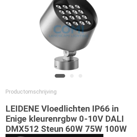
Productomschrijving
LEIDENE Vloedlichten IP66 in
Enige kleurenrgbw 0-10V DALI
DMX512 Steun 60W 75W 100W