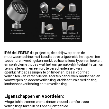
IP66 de LEIDENE die projector, de schijnwerper en de
muurwasmachine met facultatieve uitgebreide het opzetten
toebehoren wordt gekenmerkt, optische lens typen en hoeken,
en controlemethodes wat het om gemakkelijk toelaat te zijn om
te installeren in en een grote verscheidenheid van
openluchttoepassingen te ontmoeten. Ideaal voor het
verlichten van verschillende soorten gebouwen, landschap en
voorwerpen op accentverlichting, architecturale verlichting,
landschapsverlichting en tuinverlichting.
Eigenschappen en Voordelen:
▪
Hoge lichtstromen en maximum visueel comfort voor
verlichtingstaken in het openluchtgebied.