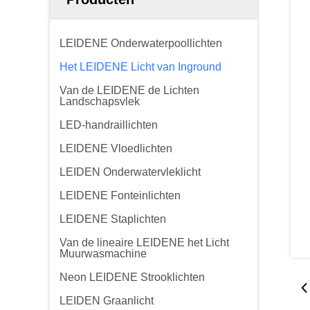
LEIDENE Onderwaterpoollichten
Het LEIDENE Licht van Inground
Van de LEIDENE de Lichten
Landschapsvlek
LED-handraillichten
LEIDENE Vloedlichten
LEIDEN Onderwatervleklicht
LEIDENE Fonteinlichten
LEIDENE Staplichten
Van de lineaire LEIDENE het Licht
Muurwasmachine
Neon LEIDENE Strooklichten
LEIDEN Graanlicht